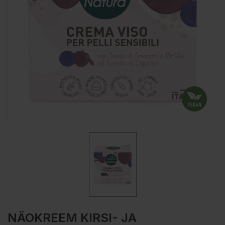
NÄOKREEM KIRSI- JA