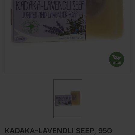
KADAKA-LAVENDLI SEEP, 95G