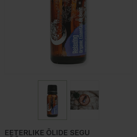
EETERLIKE ÕLIDE SEGU