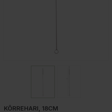
KÕRREHARI, 18CM