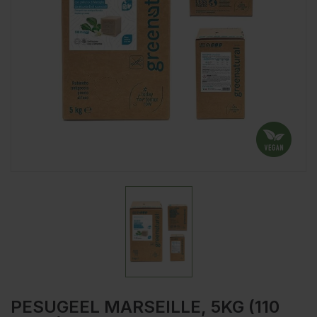
PESUGEEL MARSEILLE, 5KG (110