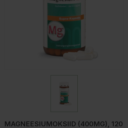
MAGNEESIUMOKSIID (400MG), 120