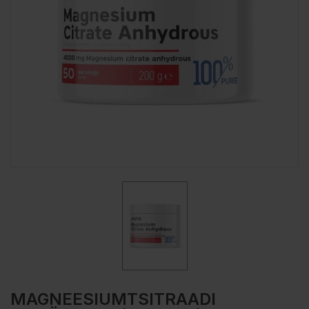
MAGNEESIUMTSITRAADI