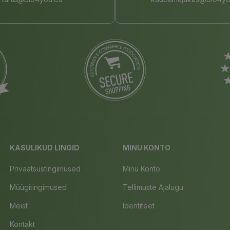
KASULIKUD LINGID
MINU KONTO
Privaatsustingimused
Minu Konto
Müügitingimused
Tellimuste Ajalugu
Meist
Identiteet
Kontakt