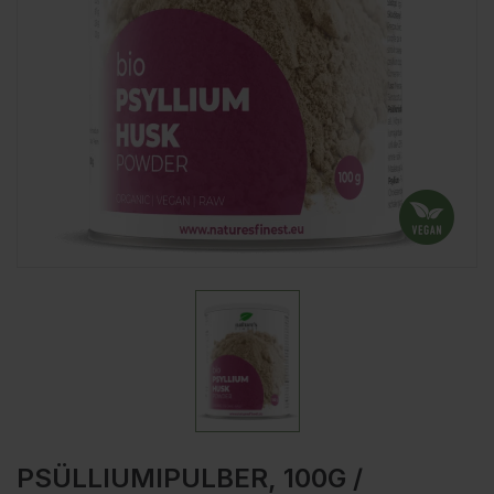
PSÜLLIUMIPULBER, 100G /