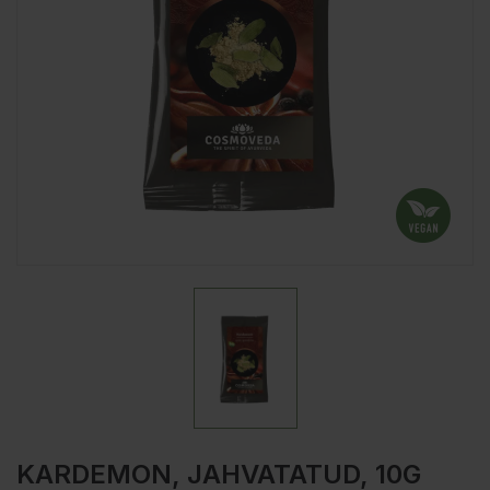
KARDEMON, JAHVATATUD, 10G