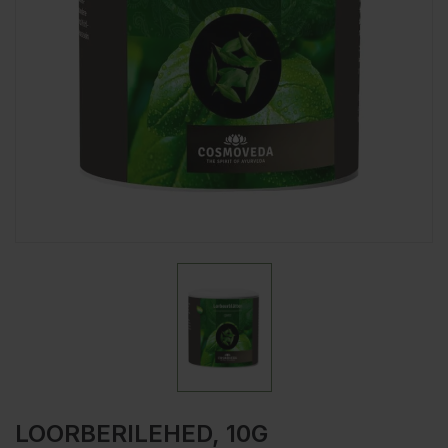
LOORBERILEHED, 10G