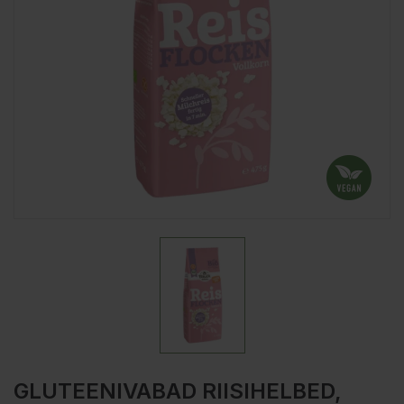
GLUTEENIVABAD RIISIHELBED,