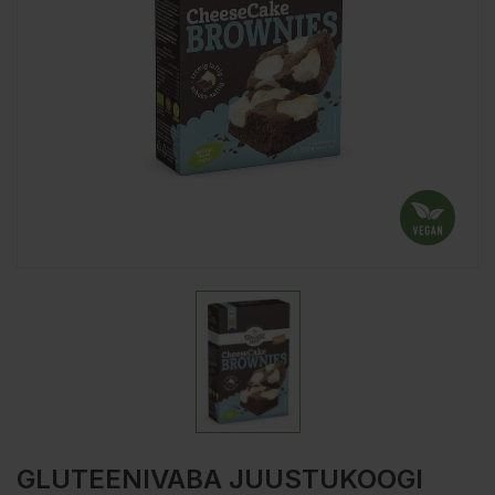
GLUTEENIVABA JUUSTUKOOGI