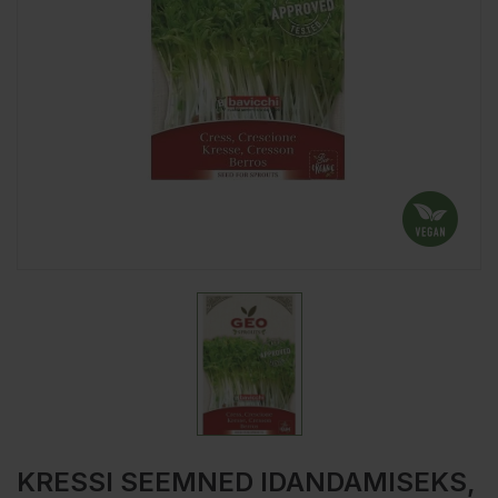
KRESSI SEEMNED IDANDAMISEKS,