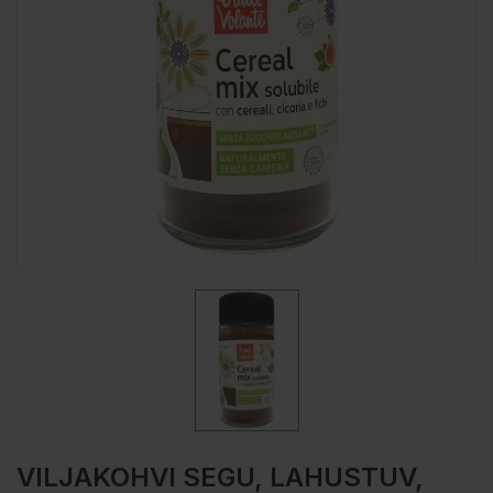
VILJAKOHVI SEGU, LAHUSTUV,