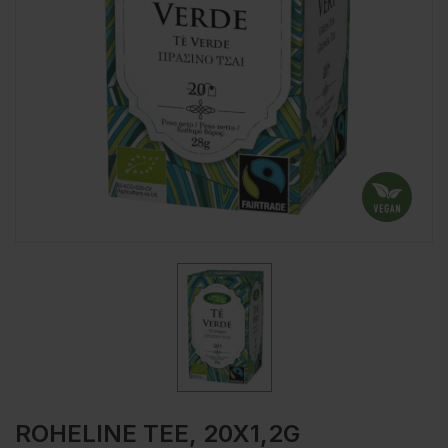
ROHELINE TEE, 20X1,2G