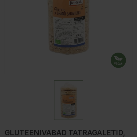
GLUTEENIVABAD TATRAGALETID,