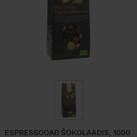
ESPRESSOOAD ŠOKOLAADIS, 100G