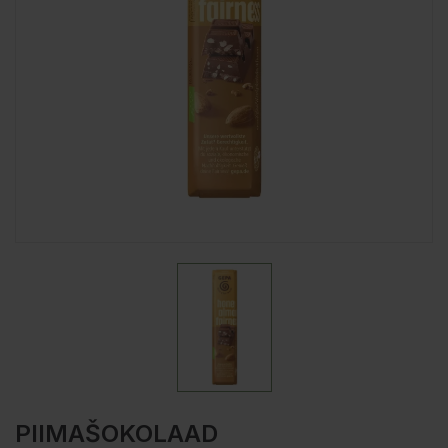
PIIMAŠOKOLAAD