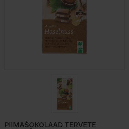
PIIMAŠOKOLAAD TERVETE