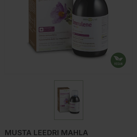
MUSTA LEEDRI MAHLA