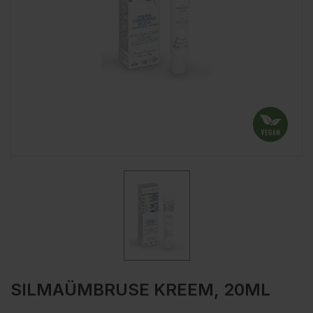
SILMAÜMBRUSE KREEM, 20ML