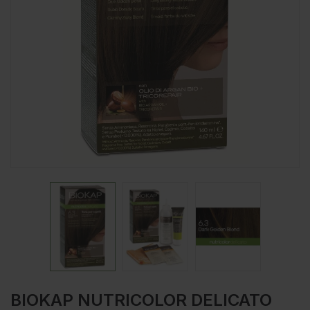
BIOKAP NUTRICOLOR DELICATO