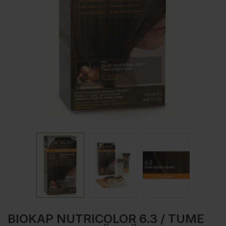
BIOKAP NUTRICOLOR 6.3 / TUME