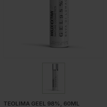
TEOLIMA GEEL 98%, 60ML