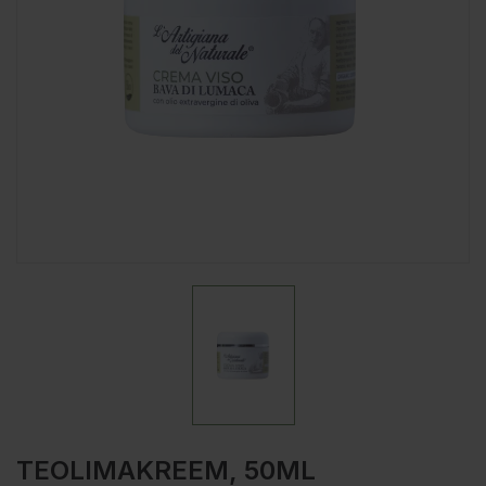
TEOLIMAKREEM, 50ML