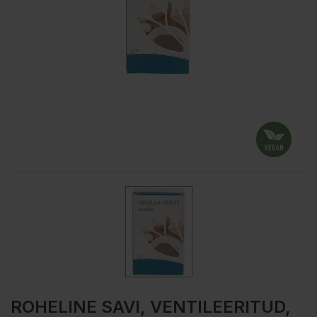
ROHELINE SAVI, VENTILEERITUD,