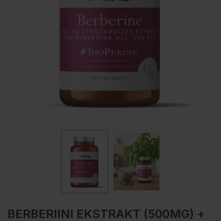
BERBERIINI EKSTRAKT (500MG) +