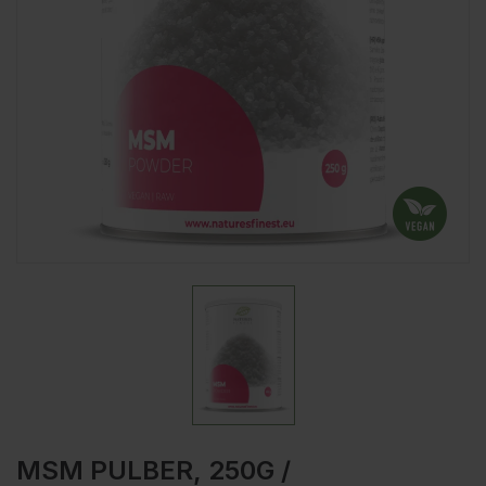
MSM PULBER, 250G /