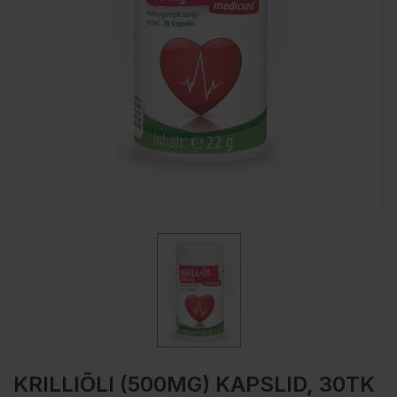
KRILLIÕLI (500MG) KAPSLID, 30TK