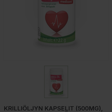
KRILLIÖLJYN KAPSELIT (500MG),