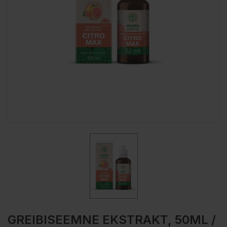
GREIBISEEMNE EKSTRAKT, 50ML /