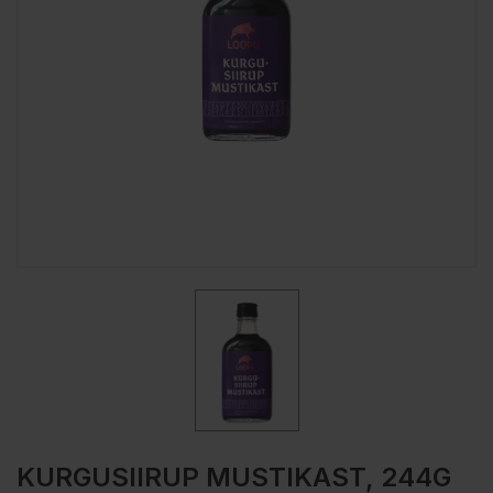
KURGUSIIRUP MUSTIKAST, 244G