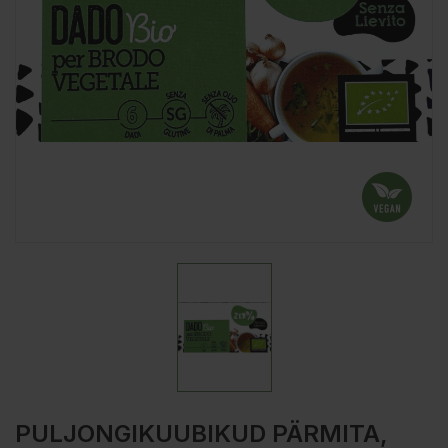
PULJONGIKUUBIKUD PÄRMITA,