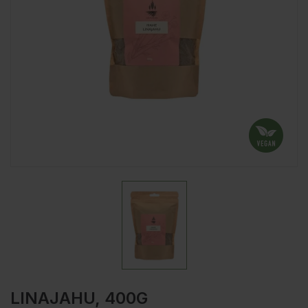
LINAJAHU, 400G