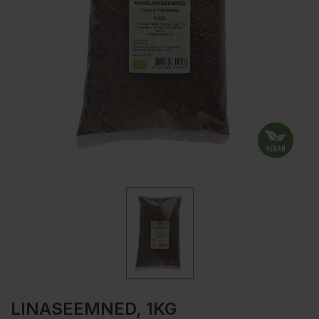
LINASEEMNED, 1KG