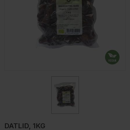
DATLID, 1KG