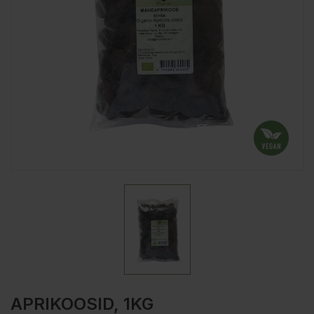
APRIKOOSID, 1KG