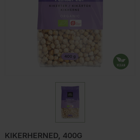
KIKERHERNED, 400G