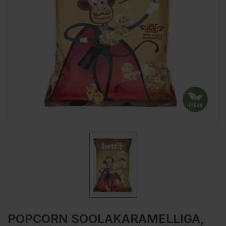
POPCORN SOOLAKARAMELLIGA,