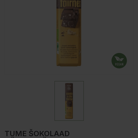
TUME ŠOKOLAAD