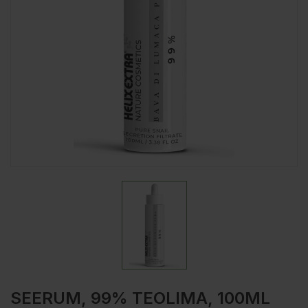
SEERUM, 99% TEOLIMA, 100ML