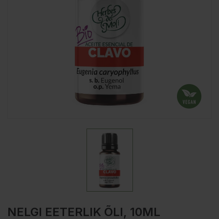
NELGI EETERLIK ÕLI, 10ML