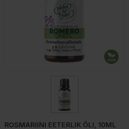
ROSMARIINI EETERLIK ÕLI, 10ML