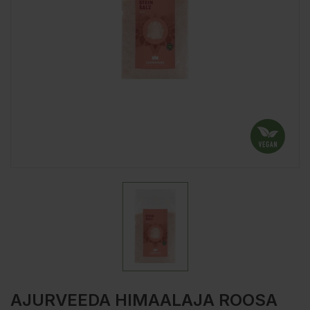
AJURVEEDA HIMAALAJA ROOSA