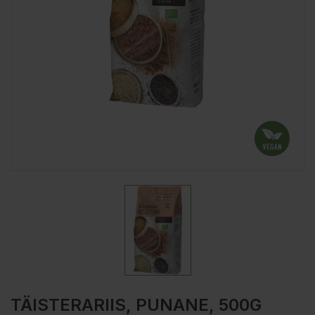
TÄISTERARIIS, PUNANE, 500G