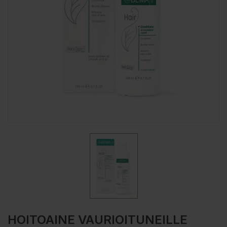
HOITOAINE VAURIOITUNEILLE