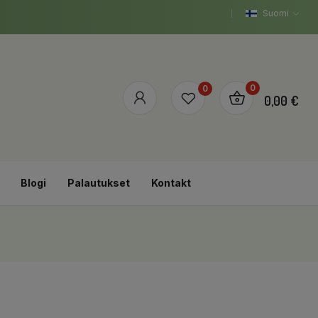
Suomi
0
0
0,00 €
Blogi
Palautukset
Kontakt