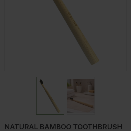
NATURAL BAMBOO TOOTHBRUSH