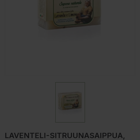
LAVENTELI-SITRUUNASAIPPUA,